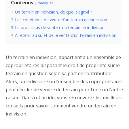
Contenus
masquer
1
Un terrain en indivision, de quoi s’agit-il ?
2
Les conditions de vente d’un terrain en indivision
3
Le processus de vente d’un terrain en indivision
4
A retenir au sujet de la vente d’un terrain en indivision
Un terrain en indivision, appartient à un ensemble de
copropriétaires disposant le droit de propriété sur le
terrain en question selon sa part de contribution.
Alors, un indivisaire ou l’ensemble des copropriétaires
peut décider de vendre du terrain pour l’une ou l’autre
raison. Dans cet article, vous retrouverez les meilleurs
conseils pour savoir comment vendre un terrain en
indivision.