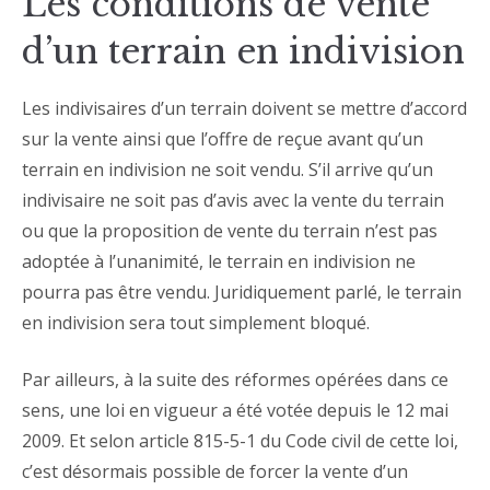
Les conditions de vente
d’un terrain en indivision
Les indivisaires d’un terrain doivent se mettre d’accord
sur la vente ainsi que l’offre de reçue avant qu’un
terrain en indivision ne soit vendu. S’il arrive qu’un
indivisaire ne soit pas d’avis avec la vente du terrain
ou que la proposition de vente du terrain n’est pas
adoptée à l’unanimité, le terrain en indivision ne
pourra pas être vendu. Juridiquement parlé, le terrain
en indivision sera tout simplement bloqué.
Par ailleurs, à la suite des réformes opérées dans ce
sens, une loi en vigueur a été votée depuis le 12 mai
2009. Et selon article 815-5-1 du Code civil de cette loi,
c’est désormais possible de forcer la vente d’un