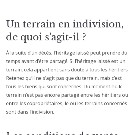
Un terrain en indivision,
de quoi s’agit-il ?
À la suite d’un décès, l’héritage laissé peut prendre du
temps avant d’être partagé. Si l’héritage laissé est un
terrain, cela appartient sans doute à tous les héritiers.
Retenez qu’il ne s’agit pas que du terrain, mais c’est
tous les biens qui sont concernés. Du moment où le
terrain n’est pas encore partagé entre les héritiers ou
entre les copropriétaires, le ou les terrains concernés
sont dans l’indivision.