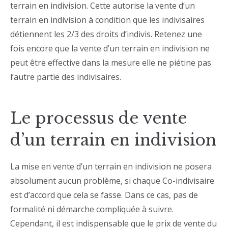
terrain en indivision. Cette autorise la vente d’un
terrain en indivision à condition que les indivisaires
détiennent les 2/3 des droits d’indivis. Retenez une
fois encore que la vente d’un terrain en indivision ne
peut être effective dans la mesure elle ne piétine pas
l’autre partie des indivisaires.
Le processus de vente
d’un terrain en indivision
La mise en vente d’un terrain en indivision ne posera
absolument aucun problème, si chaque Co-indivisaire
est d’accord que cela se fasse. Dans ce cas, pas de
formalité ni démarche compliquée à suivre.
Cependant, il est indispensable que le prix de vente du