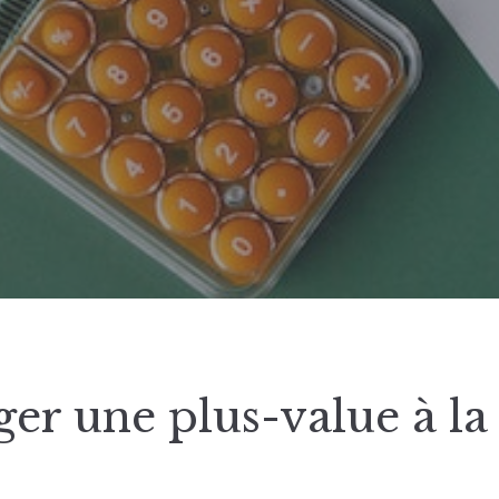
er une plus-value à la