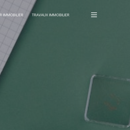
IR IMMOBILIER
TRAVAUX IMMOBILIER