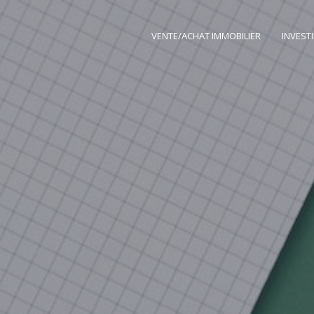
VENTE/ACHAT IMMOBILIER
INVEST