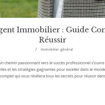
gent Immobilier : Guide Co
Réussir
Immobilier général
un chemin passionnant vers le succès professionnel s’ouvre
lles et les stratégies gagnantes pour exceller dans le monde
complet qui vous révèlera tous les secrets pour réussir dan
R