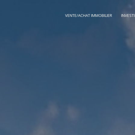
VENTE/ACHAT IMMOBILIER
INVEST