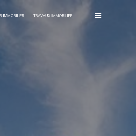
IR IMMOBILIER
TRAVAUX IMMOBILIER